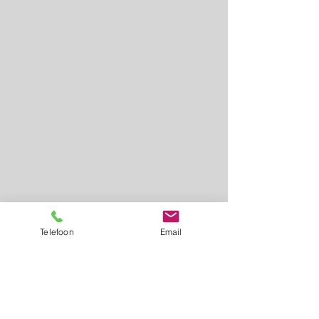
Telefoon
Email